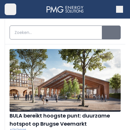
BULA bereikt hoogste punt: duurzame
hotspot op Brugse Veemarkt