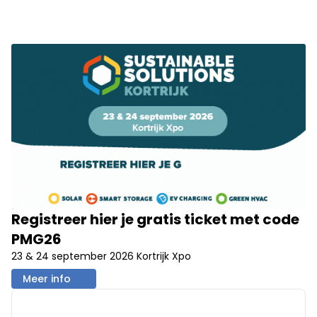
Registreer hier je gratis ticket met code
PMG26
23 & 24 september 2026 Kortrijk Xpo
Meer info