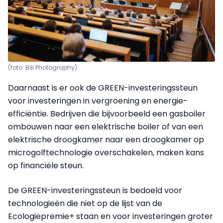
(foto: Bili Photography)
Daarnaast is er ook de GREEN-investeringssteun
voor investeringen in vergroening en energie-
efficiëntie. Bedrijven die bijvoorbeeld een gasboiler
ombouwen naar een elektrische boiler of van een
elektrische droogkamer naar een droogkamer op
microgolftechnologie overschakelen, maken kans
op financiële steun.
De GREEN-investeringssteun is bedoeld voor
technologieën die niet op de lijst van de
Ecologiepremie+ staan en voor investeringen groter