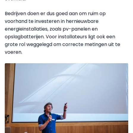
Bedrijven doen er dus goed aan om ruim op
voorhand te investeren in hernieuwbare
energieinstallaties, zoals pv-panelen en
opslagbatterijen. Voor installateurs ligt ook een
grote rol weggelegd om correcte metingen uit te
voeren.