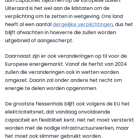
aan capaciteit bijkomen op de Europese daken.
Uiteraard is het wel aan de lidstaten om de
verplichting om te zetten in wetgeving. Ons land
heeft al een aantal
dergelijke verplichtingen
, dus het
blijft afwachten in hoeverre die zullen worden
uitgebreid of aangescherpt.
Daarnaast zijn er ook veranderingen op til voor de
Europese energiemarkt. Vanaf de herfst van 2024
zullen die veranderingen ook in wetten worden
omgezet. Daarin zal onder andere het recht om
energie te delen worden opgenomen.
De grootste flessenhals blijft ook volgens de EU het
elektriciteitsnet, dat vandaag onvoldoende
capaciteit en flexibliteit kent. Het net moet versterkt
worden met de nodige infrastructuurwerken, maar
het moet ook slimmer gebruikt worden.