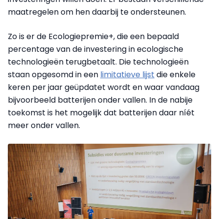
maatregelen om hen daarbij te ondersteunen.
Zo is er de Ecologiepremie+, die een bepaald
percentage van de investering in ecologische
technologieën terugbetaalt. Die technologieën
staan opgesomd in een
limitatieve lijst
die enkele
keren per jaar geüpdatet wordt en waar vandaag
bijvoorbeeld batterijen onder vallen. In de nabije
toekomst is het mogelijk dat batterijen daar níét
meer onder vallen.