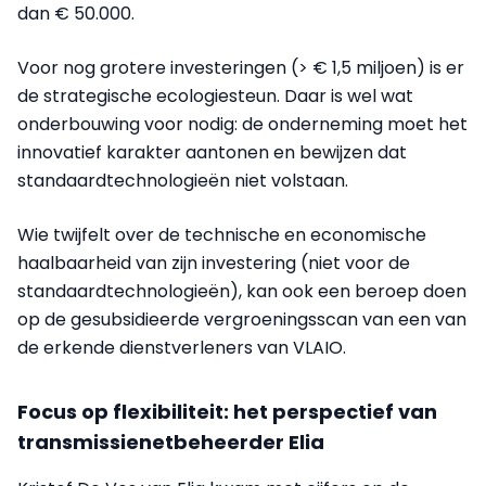
dan € 50.000.
Voor nog grotere investeringen (> € 1,5 miljoen) is er
de strategische ecologiesteun. Daar is wel wat
onderbouwing voor nodig: de onderneming moet het
innovatief karakter aantonen en bewijzen dat
standaardtechnologieën niet volstaan.
Wie twijfelt over de technische en economische
haalbaarheid van zijn investering (niet voor de
standaardtechnologieën), kan ook een beroep doen
op de gesubsidieerde vergroeningsscan van een van
de erkende dienstverleners van VLAIO.
Focus op flexibiliteit: het perspectief van
transmissienetbeheerder Elia