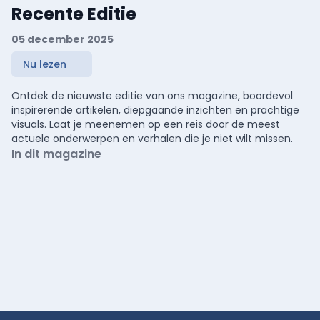
Recente Editie
05 december 2025
Nu lezen
Ontdek de nieuwste editie van ons magazine, boordevol
inspirerende artikelen, diepgaande inzichten en prachtige
visuals. Laat je meenemen op een reis door de meest
actuele onderwerpen en verhalen die je niet wilt missen.
In dit magazine