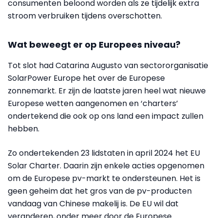
consumenten beloond worden als ze tijdelijk extra
stroom verbruiken tijdens overschotten.
Wat beweegt er op Europees niveau?
Tot slot had Catarina Augusto van sectororganisatie
SolarPower Europe het over de Europese
zonnemarkt. Er zijn de laatste jaren heel wat nieuwe
Europese wetten aangenomen en ‘charters’
ondertekend die ook op ons land een impact zullen
hebben.
Zo ondertekenden 23 lidstaten in april 2024 het EU
Solar Charter. Daarin zijn enkele acties opgenomen
om de Europese pv-markt te ondersteunen. Het is
geen geheim dat het gros van de pv-producten
vandaag van Chinese makelij is. De EU wil dat
veranderen, onder meer door de Europese