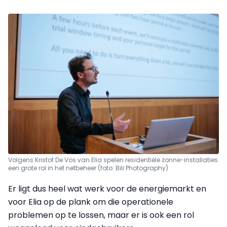
Volgens Kristof De Vos van Elia spelen residentiële zonne-installaties
een grote rol in het netbeheer (foto: Bili Photography)
Er ligt dus heel wat werk voor de energiemarkt en
voor Elia op de plank om die operationele
problemen op te lossen, maar er is ook een rol