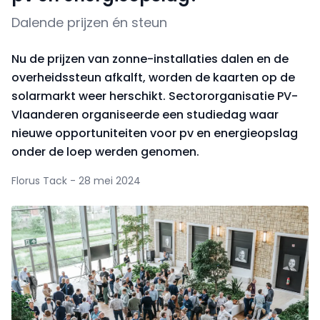
Dalende prijzen én steun
Nu de prijzen van zonne-installaties dalen en de
overheidssteun afkalft, worden de kaarten op de
solarmarkt weer herschikt. Sectororganisatie PV-
Vlaanderen organiseerde een studiedag waar
nieuwe opportuniteiten voor pv en energieopslag
onder de loep werden genomen.
Florus Tack - 28 mei 2024