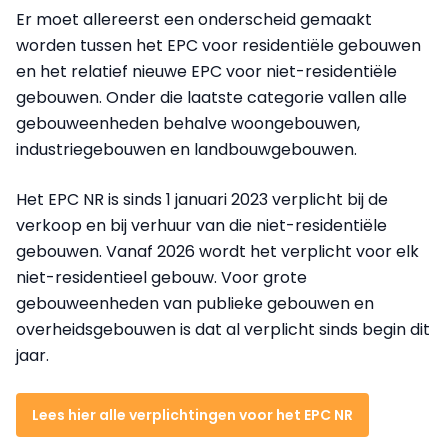
Er moet allereerst een onderscheid gemaakt
worden tussen het EPC voor residentiële gebouwen
en het relatief nieuwe EPC voor niet-residentiële
gebouwen. Onder die laatste categorie vallen alle
gebouweenheden behalve woongebouwen,
industriegebouwen en landbouwgebouwen.
Het EPC NR is sinds 1 januari 2023 verplicht bij de
verkoop en bij verhuur van die niet-residentiële
gebouwen. Vanaf 2026 wordt het verplicht voor elk
niet-residentieel gebouw. Voor grote
gebouweenheden van publieke gebouwen en
overheidsgebouwen is dat al verplicht sinds begin dit
jaar.
Lees hier alle verplichtingen voor het EPC NR