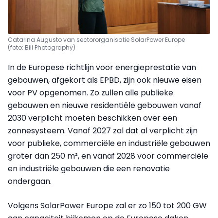
Catarina Augusto van sectororganisatie SolarPower Europe
(foto: Bili Photography)
In de Europese richtlijn voor energieprestatie van
gebouwen, afgekort als EPBD, zijn ook nieuwe eisen
voor PV opgenomen. Zo zullen alle publieke
gebouwen en nieuwe residentiële gebouwen vanaf
2030 verplicht moeten beschikken over een
zonnesysteem. Vanaf 2027 zal dat al verplicht zijn
voor publieke, commerciële en industriële gebouwen
groter dan 250 m², en vanaf 2028 voor commerciële
en industriële gebouwen die een renovatie
ondergaan.
Volgens SolarPower Europe zal er zo 150 tot 200 GW