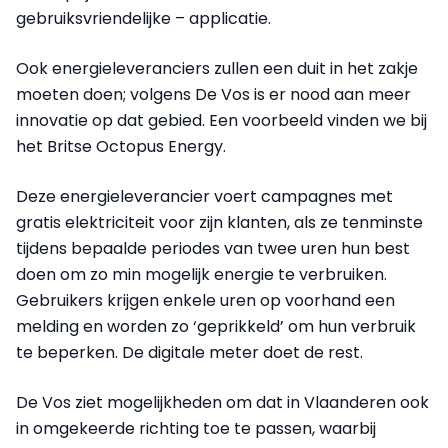
gebruiksvriendelijke – applicatie.
Ook energieleveranciers zullen een duit in het zakje
moeten doen; volgens De Vos is er nood aan meer
innovatie op dat gebied. Een voorbeeld vinden we bij
het Britse Octopus Energy.
Deze energieleverancier voert campagnes met
gratis elektriciteit voor zijn klanten, als ze tenminste
tijdens bepaalde periodes van twee uren hun best
doen om zo min mogelijk energie te verbruiken.
Gebruikers krijgen enkele uren op voorhand een
melding en worden zo ‘geprikkeld’ om hun verbruik
te beperken. De digitale meter doet de rest.
De Vos ziet mogelijkheden om dat in Vlaanderen ook
in omgekeerde richting toe te passen, waarbij