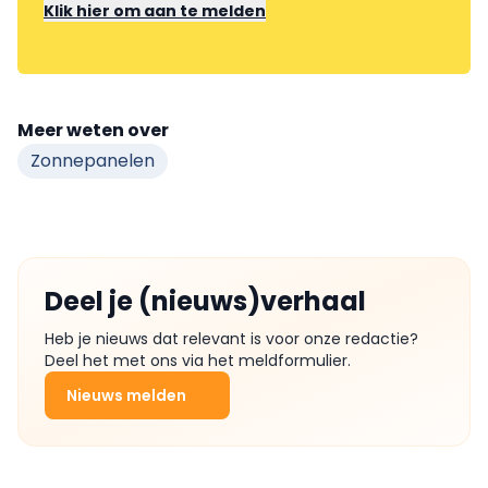
Klik hier om aan te melden
Meer weten over
Zonnepanelen
Deel je (nieuws)verhaal
Heb je nieuws dat relevant is voor onze redactie?
Deel het met ons via het meldformulier.
Nieuws melden