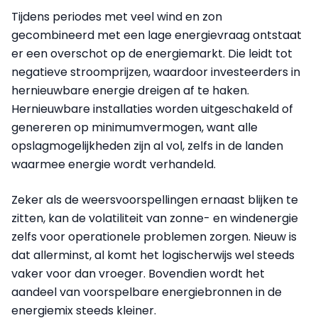
Tijdens periodes met veel wind en zon
gecombineerd met een lage energievraag ontstaat
er een overschot op de energiemarkt. Die leidt tot
negatieve stroomprijzen, waardoor investeerders in
hernieuwbare energie dreigen af te haken.
Hernieuwbare installaties worden uitgeschakeld of
genereren op minimumvermogen, want alle
opslagmogelijkheden zijn al vol, zelfs in de landen
waarmee energie wordt verhandeld.
Zeker als de weersvoorspellingen ernaast blijken te
zitten, kan de volatiliteit van zonne- en windenergie
zelfs voor operationele problemen zorgen. Nieuw is
dat allerminst, al komt het logischerwijs wel steeds
vaker voor dan vroeger. Bovendien wordt het
aandeel van voorspelbare energiebronnen in de
energiemix steeds kleiner.