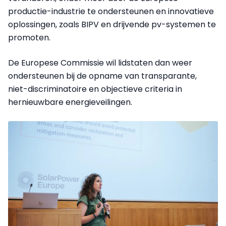
productie-industrie te ondersteunen en innovatieve
oplossingen, zoals BIPV en drijvende pv-systemen te
promoten.
De Europese Commissie wil lidstaten dan weer
ondersteunen bij de opname van transparante,
niet-discriminatoire en objectieve criteria in
hernieuwbare energieveilingen.