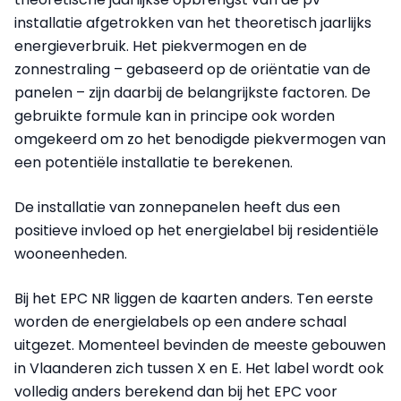
installatie afgetrokken van het theoretisch jaarlijks
energieverbruik. Het piekvermogen en de
zonnestraling – gebaseerd op de oriëntatie van de
panelen – zijn daarbij de belangrijkste factoren. De
gebruikte formule kan in principe ook worden
omgekeerd om zo het benodigde piekvermogen van
een potentiële installatie te berekenen.
De installatie van zonnepanelen heeft dus een
positieve invloed op het energielabel bij residentiële
wooneenheden.
Bij het EPC NR liggen de kaarten anders. Ten eerste
worden de energielabels op een andere schaal
uitgezet. Momenteel bevinden de meeste gebouwen
in Vlaanderen zich tussen X en E. Het label wordt ook
volledig anders berekend dan bij het EPC voor