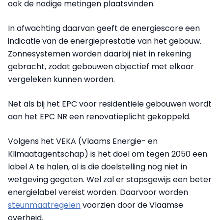
ook de nodige metingen plaatsvinden.
In afwachting daarvan geeft de energiescore een
indicatie van de energieprestatie van het gebouw.
Zonnesystemen worden daarbij niet in rekening
gebracht, zodat gebouwen objectief met elkaar
vergeleken kunnen worden.
Net als bij het EPC voor residentiële gebouwen wordt
aan het EPC NR een renovatieplicht gekoppeld.
Volgens het VEKA (Vlaams Energie- en
Klimaatagentschap) is het doel om tegen 2050 een
label A te halen, al is die doelstelling nog niet in
wetgeving gegoten. Wel zal er stapsgewijs een beter
energielabel vereist worden. Daarvoor worden
steunmaatregelen
voorzien door de Vlaamse
overheid.