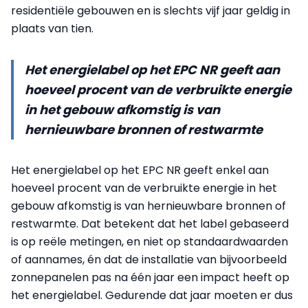
residentiële gebouwen en is slechts vijf jaar geldig in
plaats van tien.
Het energielabel op het EPC NR geeft aan
hoeveel procent van de verbruikte energie
in het gebouw afkomstig is van
hernieuwbare bronnen of restwarmte
Het energielabel op het EPC NR geeft enkel aan
hoeveel procent van de verbruikte energie in het
gebouw afkomstig is van hernieuwbare bronnen of
restwarmte. Dat betekent dat het label gebaseerd
is op reële metingen, en niet op standaardwaarden
of aannames, én dat de installatie van bijvoorbeeld
zonnepanelen pas na één jaar een impact heeft op
het energielabel. Gedurende dat jaar moeten er dus