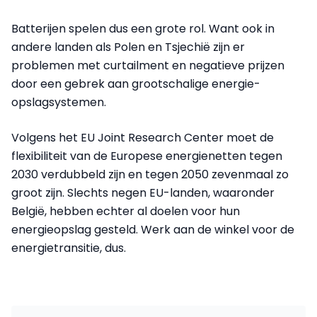
Batterijen spelen dus een grote rol. Want ook in
andere landen als Polen en Tsjechië zijn er
problemen met curtailment en negatieve prijzen
door een gebrek aan grootschalige energie-
opslagsystemen.
Volgens het EU Joint Research Center moet de
flexibiliteit van de Europese energienetten tegen
2030 verdubbeld zijn en tegen 2050 zevenmaal zo
groot zijn. Slechts negen EU-landen, waaronder
België, hebben echter al doelen voor hun
energieopslag gesteld. Werk aan de winkel voor de
energietransitie, dus.