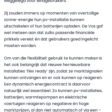
weggelegd voor eindgebruikers.
Zij zouden immers op momenten van overtollige
zonne-energie hun pv-installatie kunnen
uitschakelen of hun batterijen opladen. De Vos gaf
wel meteen aan dat zulks passende financiële
prikkels vereist én dat gebruikers goed ingelicht
moeten worden.
Om van die flexibiliteit gebruik te kunnen maken is
het ook belangrijk dat nieuwe hernieuwbare
installaties ‘flex ready’ zijn, zodat ze marktsignalen
kunnen ontvangen en er ook kunnen op reageren.
Een dynamisch energiecontract is daarvoor
natuurlijk wel essentieel. Zo kunnen pv-installaties,
batterijen, warmtepompen en elektrische
voertuigen reageren op negatieve én hoge
marktprijzen, al dan niet automatisch of via een –